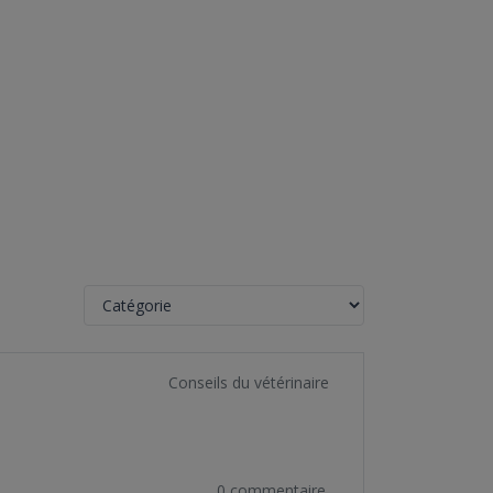
Conseils du vétérinaire
0 commentaire