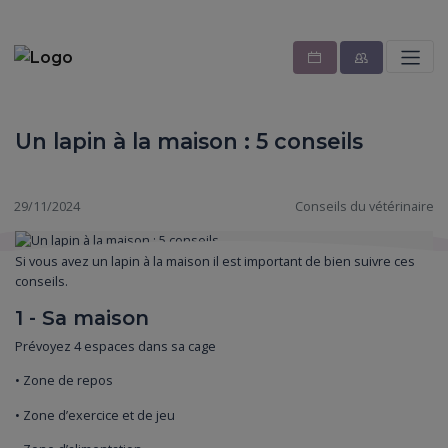
Un lapin à la maison : 5 conseils
29/11/2024
Conseils du vétérinaire
Si vous avez un lapin à la maison il est important de bien suivre ces
conseils.
1 - Sa maison
Prévoyez 4 espaces dans sa cage
• Zone de repos
• Zone d’exercice et de jeu