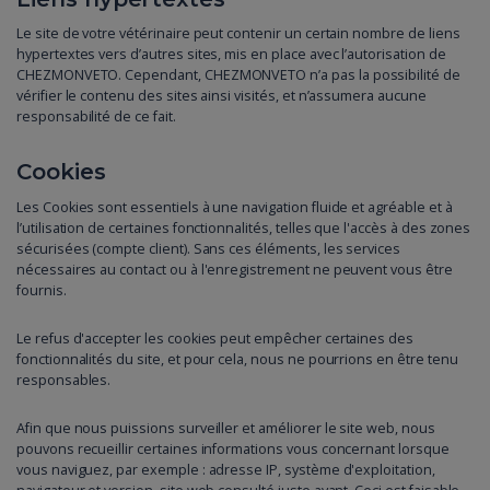
Le site de votre vétérinaire peut contenir un certain nombre de liens
hypertextes vers d’autres sites, mis en place avec l’autorisation de
CHEZMONVETO. Cependant, CHEZMONVETO n’a pas la possibilité de
vérifier le contenu des sites ainsi visités, et n’assumera aucune
responsabilité de ce fait.
Cookies
Les Cookies sont essentiels à une navigation fluide et agréable et à
l’utilisation de certaines fonctionnalités, telles que l'accès à des zones
sécurisées (compte client). Sans ces éléments, les services
nécessaires au contact ou à l'enregistrement ne peuvent vous être
fournis.
Le refus d'accepter les cookies peut empêcher certaines des
fonctionnalités du site, et pour cela, nous ne pourrions en être tenu
responsables.
Afin que nous puissions surveiller et améliorer le site web, nous
pouvons recueillir certaines informations vous concernant lorsque
vous naviguez, par exemple : adresse IP, système d'exploitation,