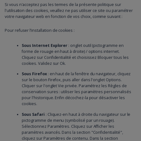
Si vous n'acceptez pas les termes de la présente politique sur
l'utilisation des cookies, veuillez ne pas utiliser ce site ou paramétrer
votre navigateur web en fonction de vos choix, comme suivant :
Pour refuser l’installation de cookies :
Sous Internet Explorer
: onglet outil (pictogramme en
forme de rouage en haut à droite) / options internet.
Cliquez sur Confidentialité et choisissez Bloquer tous les
cookies. Validez sur Ok.
Sous Firefox
: en haut de la fenêtre du navigateur, cliquez
sur le bouton Firefox, puis aller dans l'onglet Options.
Cliquer sur l'onglet Vie privée. Paramétrez les Règles de
conservation sures : utiliser les paramètres personnalisés
pour l'historique. Enfin décochez-la pour désactiver les
cookies.
Sous Safari
: Cliquez-en haut à droite du navigateur sur le
pictogramme de menu (symbolisé par un rouage).
Sélectionnez Paramètres. Cliquez sur Afficher les
paramètres avancés. Dans la section "Confidentialité",
cliquez sur Paramètres de contenu. Dans la section