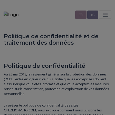
Politique de confidentialité et de
traitement des données
Politique de confidentialité
Au 25 mai 2018, le règlement général sur la protection des données
(RGPD) entre en vigueur, ce qui signifie que les entreprises doivent
s'assurer que vous êtes informés et que vous acceptez les mesures
prises sur la conservation, protection et exploitation de vos données
personnelles.
La présente politique de confidentialité des sites
CHEZMONVETO.COM, vous explique comment nous utilisons les