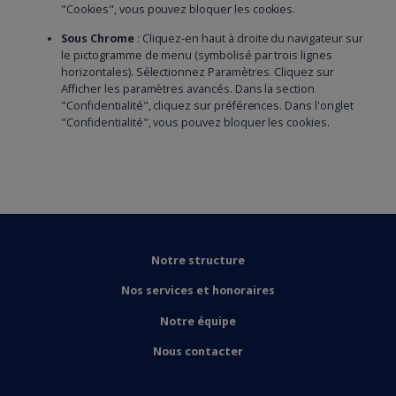
"Cookies", vous pouvez bloquer les cookies.
Sous Chrome
: Cliquez-en haut à droite du navigateur sur
le pictogramme de menu (symbolisé par trois lignes
horizontales). Sélectionnez Paramètres. Cliquez sur
Afficher les paramètres avancés. Dans la section
"Confidentialité", cliquez sur préférences. Dans l'onglet
"Confidentialité", vous pouvez bloquer les cookies.
Notre structure
Nos services et honoraires
Notre équipe
Nous contacter