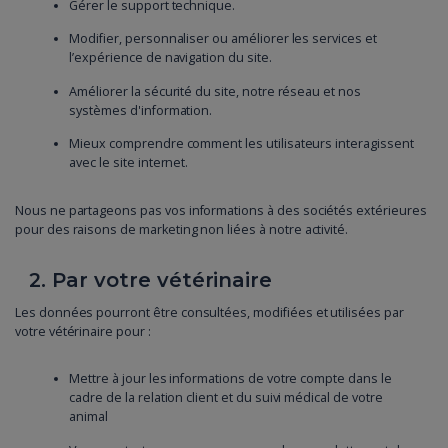
Gérer le support technique.
Modifier, personnaliser ou améliorer les services et
l’expérience de navigation du site.
Améliorer la sécurité du site, notre réseau et nos
systèmes d'information.
Mieux comprendre comment les utilisateurs interagissent
avec le site internet.
Nous ne partageons pas vos informations à des sociétés extérieures
pour des raisons de marketing non liées à notre activité.
2. Par votre vétérinaire
Les données pourront être consultées, modifiées et utilisées par
votre vétérinaire pour :
Mettre à jour les informations de votre compte dans le
cadre de la relation client et du suivi médical de votre
animal