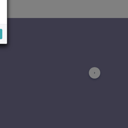
Suivant