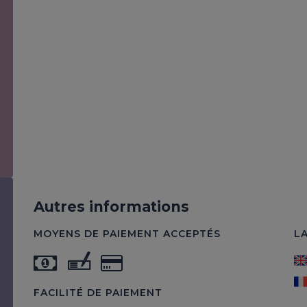
Autres informations
MOYENS DE PAIEMENT ACCEPTÉS
L
FACILITÉ DE PAIEMENT