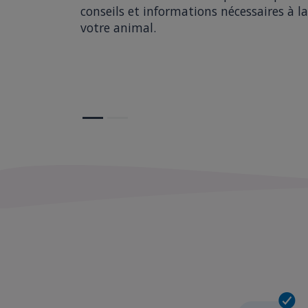
conseils et informations nécessaires à la
votre animal.