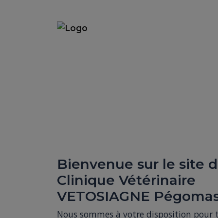
Bienvenue sur le site d
Clinique Vétérinaire
VETOSIAGNE Pégoma
Nous sommes à votre disposition pour to