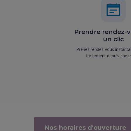
Prendre rendez-v
un clic
Prenez rendez-vous instant
facilement depuis chez 
Nos horaires d'ouverture