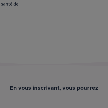
 santé de 
En vous inscrivant, vous pourrez