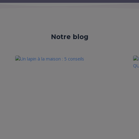
Notre blog