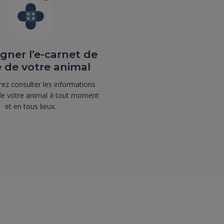
gner l’e-carnet de
 de votre animal
ez consulter les informations
de votre animal à tout moment
et en tous lieux.