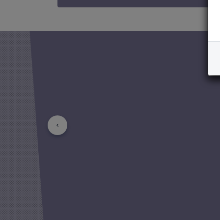
Précédent