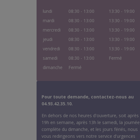
lundi
08:30 - 13:00
13:30 - 19:00
mardi
08:30 - 13:00
13:30 - 19:00
mercredi
08:30 - 13:00
13:30 - 19:00
jeudi
08:30 - 13:00
13:30 - 19:00
vendredi
08:30 - 13:00
13:30 - 19:00
samedi
08:30 - 13:00
Fermé
dimanche
Fermé
Pour toute demande, contactez-nous au
04.93.42.35.10.
En dehors de nos heures d'ouverture, soit après
19h en semaine, après 13h le samedi, la journée
complète du dimanche, et les jours fériés, nous
vous redirigeons vers notre service d'urgences